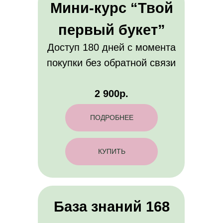
Мини-курс “Твой
первый букет”
Доступ 180 дней с момента
покупки без обратной связи
2 900р.
ПОДРОБНЕЕ
КУПИТЬ
База знаний 168