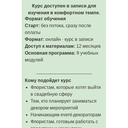
Курс доступен в записи для
изучения в комфортном темпе.
Формат обучения
Старт:
без потока, сразу после
оплаты
Формат:
онлайн · курс в записи
Доступ к материалам:
12 месяцев
Основная программа:
9 учебных
модулей
---------------------------------------
Кому подойдет курс
Флористам, которые хотят выйти
в свадебную сферу
Тем, кто планирует заниматься
декором мероприятий
Начинающим event-декораторам
Флористам, готовым работать с