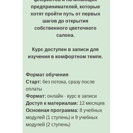
предпринимателей, которые
хотят пройти путь от первых
шагов до открытия
собственного цветочного
салона.
Курс доступен в записи для
изучения в комфортном темпе.
Формат обучения
Старт:
без потока, сразу после
оплаты
Формат:
онлайн · курс в записи
Доступ к материалам:
12 месяцев
Основная программа:
8 учебных
модулей (1 ступень) и 9 учебных
модулей (2 ступень)