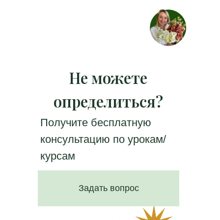
Не можете
определиться?
Получите бесплатную
консультацию по урокам/
курсам
Задать вопрос