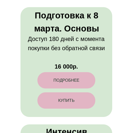
Подготовка к 8
марта. Основы
Доступ 180 дней с момента
покупки без обратной связи
16 000р.
ПОДРОБНЕЕ
КУПИТЬ
Интенсив