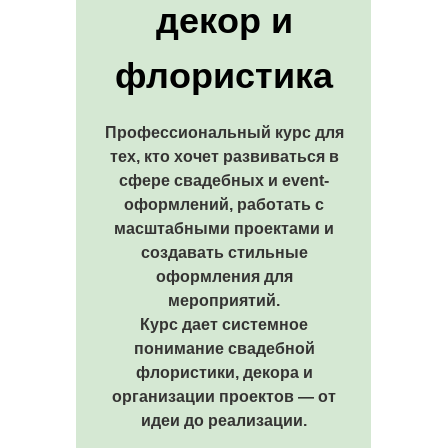
декор и
флористика
Профессиональный курс для
тех, кто хочет развиваться в
сфере свадебных и event-
оформлений, работать с
масштабными проектами и
создавать стильные
оформления для
мероприятий.
Курс дает системное
понимание свадебной
флористики, декора и
организации проектов — от
идеи до реализации.