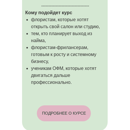
---------------------------------
Кому подойдет курс
флористам, которые хотят
открыть свой салон или студию,
тем, кто планирует выход из
найма,
флористам-фрилансерам,
готовым к росту и системному
бизнесу,
ученикам ОФМ, которые хотят
двигаться дальше
профессионально.
ПОДРОБНЕЕ О КУРСЕ