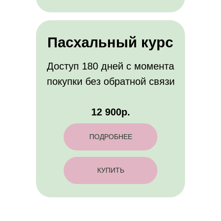
Пасхальный курс
Доступ 180 дней с момента
покупки без обратной связи
12 900р.
ПОДРОБНЕЕ
КУПИТЬ