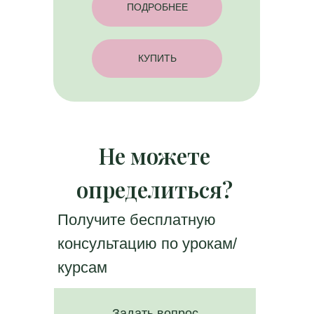
ПОДРОБНЕЕ
КУПИТЬ
Не можете
определиться?
Получите бесплатную
консультацию по урокам/
курсам
Задать вопрос