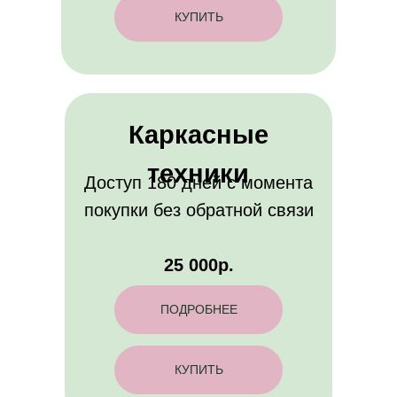
КУПИТЬ
Каркасные
техники
Доступ 180 дней с момента
покупки без обратной связи
25 000р.
ПОДРОБНЕЕ
КУПИТЬ