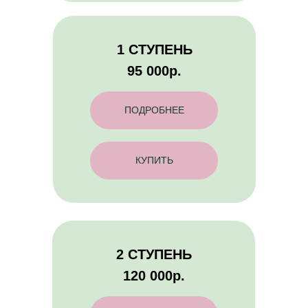
1 СТУПЕНЬ
95 000р.
ПОДРОБНЕЕ
КУПИТЬ
2 СТУПЕНЬ
120 000р.