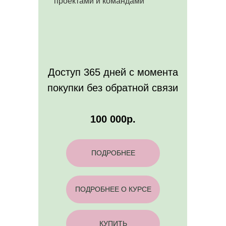
проектами и командами
Доступ 365 дней с момента
покупки без обратной связи
100 000р.
ПОДРОБНЕЕ
ПОДРОБНЕЕ О КУРСЕ
КУПИТЬ