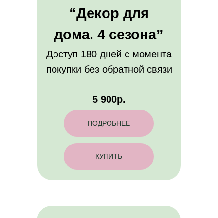
“Декор для
дома. 4 сезона”
Доступ 180 дней с момента
покупки без обратной связи
5 900р.
ПОДРОБНЕЕ
КУПИТЬ