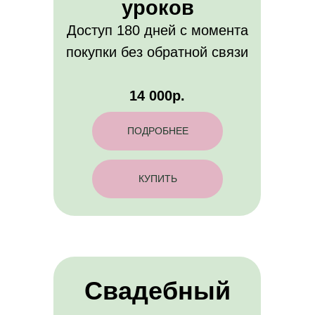
уроков
Доступ 180 дней с момента
покупки без обратной связи
14 000р.
ПОДРОБНЕЕ
КУПИТЬ
Свадебный