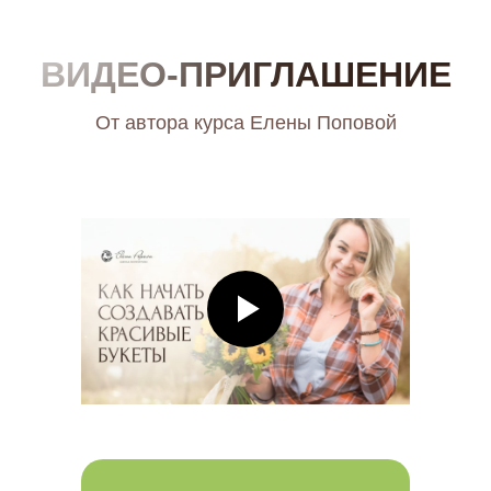
ВИДЕО-ПРИГЛАШЕНИЕ
От автора курса Елены Поповой