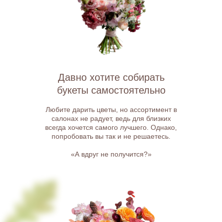
Давно хотите собирать
букеты самостоятельно
Любите дарить цветы, но ассортимент в
салонах не радует, ведь для близких
всегда хочется самого лучшего. Однако,
попробовать вы так и не решаетесь.
«А вдруг не получится?»