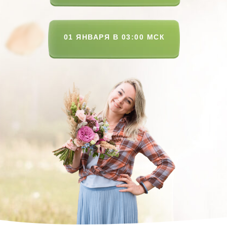
01 ЯНВАРЯ В 03:00 МСК