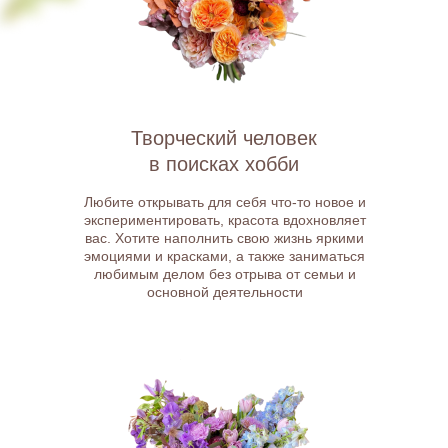
Творческий человек
в поисках хобби
Любите открывать для себя что-то новое и
экспериментировать, красота вдохновляет
вас. Хотите наполнить свою жизнь яркими
эмоциями и красками, а также заниматься
любимым делом без отрыва от семьи и
основной деятельности