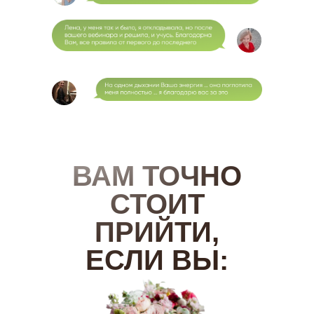
ВАМ ТОЧНО
СТОИТ
ПРИЙТИ,
ЕСЛИ ВЫ: