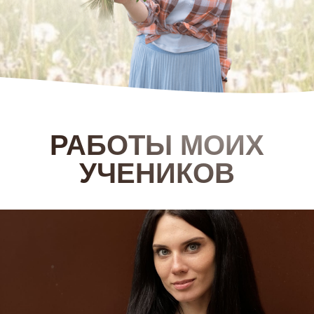
РАБОТЫ МОИХ
УЧЕНИКОВ