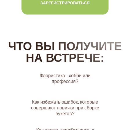
ЗАРЕГИСТРИРОВАТЬСЯ
ЧТО ВЫ ПОЛУЧИТЕ
НА ВСТРЕЧЕ:
Флористика - хобби или
профессия?
Как избежать ошибок, которые
совершают новички при сборке
букетов?