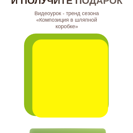
И ПОЛУЧИТЕ ПОДАРОК
Видеоурок - тренд сезона
«Композиция в шляпной
коробке»