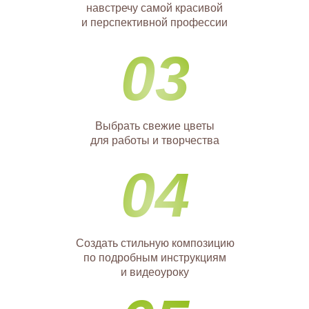
навстречу самой красивой
и перспективной профессии
03
Выбрать свежие цветы
для работы и творчества
04
Создать стильную композицию
по подробным инструкциям
и видеоуроку