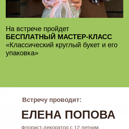
На встрече пройдет
БЕСПЛАТНЫЙ МАСТЕР-КЛАСС
«Классический круглый букет и его
упаковка»
Встречу проводит:
ЕЛЕНА ПОПОВА
Флорист-декоратор с 12 летним