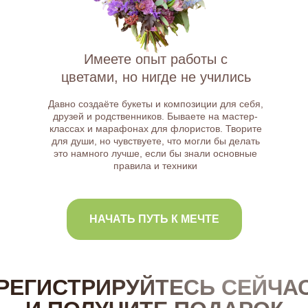
Имеете опыт работы с
цветами, но нигде не учились
Давно создаёте букеты и композиции для себя,
друзей и родственников. Бываете на мастер-
классах и марафонах для флористов. Творите
для души, но чувствуете, что могли бы делать
это намного лучше, если бы знали основные
правила и техники
НАЧАТЬ ПУТЬ К МЕЧТЕ
РЕГИСТРИРУЙТЕСЬ СЕЙЧА