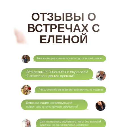
ОТЗЫВЫ О
ВСТРЕЧАХ С
ЕЛЕНОЙ