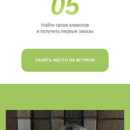
05
Найти своих клиентов
и получить первые заказы
ЗАНЯТЬ МЕСТО НА ВСТРЕЧЕ