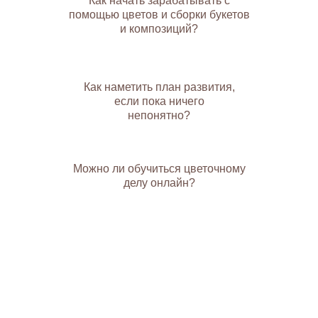
Как начать зарабатывать с
помощью цветов и сборки букетов
и композиций?
Как наметить план развития,
если пока ничего
непонятно?
Можно ли обучиться цветочному
делу онлайн?