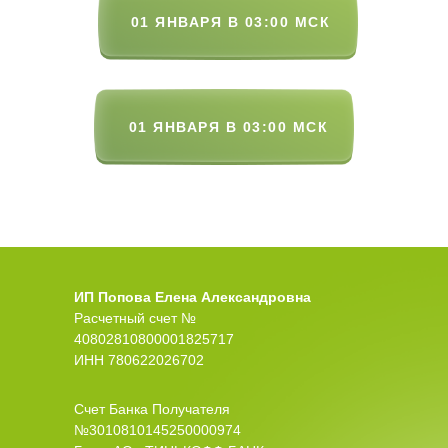
01 ЯНВАРЯ В 03:00 МСК
01 ЯНВАРЯ В 03:00 МСК
ИП Попова Елена Александровна
Расчетный счет №
40802810800001825717
ИНН 780622026702
Счет Банка Получателя
№3010810145250000974