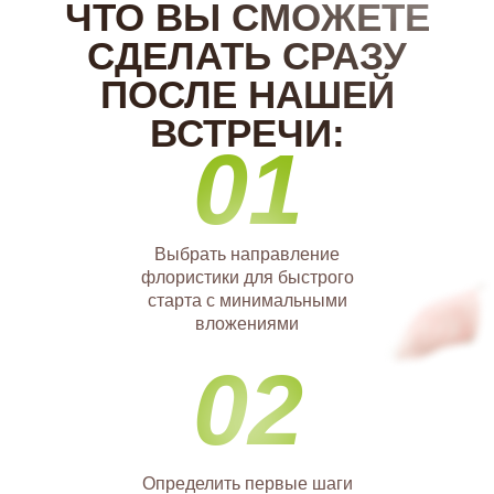
ЧТО ВЫ СМОЖЕТЕ
СДЕЛАТЬ СРАЗУ
ПОСЛЕ НАШЕЙ
ВСТРЕЧИ:
01
Выбрать направление
флористики для быстрого
старта с минимальными
вложениями
02
Определить первые шаги