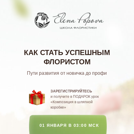
КАК СТАТЬ УСПЕШНЫМ
ФЛОРИСТОМ
Пути развития от новичка до профи
ЗАРЕГИСТРИРУЙТЕСЬ
и получите в ПОДАРОК урок
«Композиция в шляпной
коробке»
01 ЯНВАРЯ В 03:00 МСК