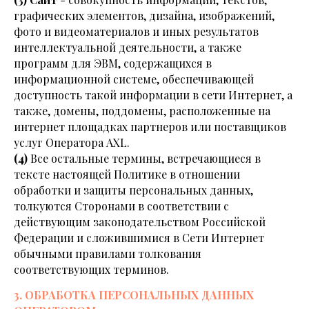
графических элементов, дизайна, изображений,
фото и видеоматериалов и иных результатов
интеллектуальной деятельности, а также
программ для ЭВМ, содержащихся в
информационной системе, обеспечивающей
доступность такой информации в сети Интернет, а
также, домены, поддомены, расположенные на
интернет площадках партнеров или поставщиков
услуг Оператора AXL.
(4)
Все остальные термины, встречающиеся в
тексте настоящей Политике в отношении
обработки и защиты персональных данных,
толкуются Сторонами в соответствии с
действующим законодательством Российской
Федерации и сложившимися в Сети Интернет
обычными правилами толкования
соответствующих терминов.
3. ОБРАБОТКА ПЕРСОНАЛЬНЫХ ДАННЫХ