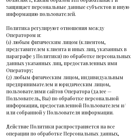
защищает персональные данные субъектов и иную
информацию пользователей.
Политика регулируют отношения между
Оператором и:
(1) любым физическим лицом (клиентом,
представителем клиента и иных лиц, указанных в
параграфе 3 Политики) по обработке персональных
данных указанных лиц, предоставленных ими
Оператору;
(2) любым физическим лицом, индивидуальным
предпринимателем и юридическим лицом,
пользователями сайтов Оператора (далее —
Пользователь, Вы) по обработке персональной
информации, предоставленной Пользователем и/
или собранной у Пользователя информации.
Действие Политики распространяется на все
операции по обработке Персональных данных,