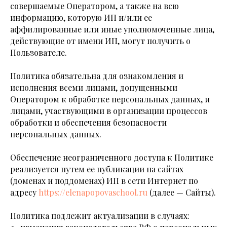
совершаемые Оператором, а также на всю
информацию, которую ИП и/или ее
аффилированные или иные уполномоченные лица,
действующие от имени ИП, могут получить о
Пользователе.
Политика обязательна для ознакомления и
исполнения всеми лицами, допущенными
Оператором к обработке персональных данных, и
лицами, участвующими в организации процессов
обработки и обеспечения безопасности
персональных данных.
Обеспечение неограниченного доступа к Политике
реализуется путем ее публикации на сайтах
(доменах и поддоменах) ИП в сети Интернет по
адресу
https://elenapopovaschool.ru
(далее — Сайты).
Политика подлежит актуализации в случаях: