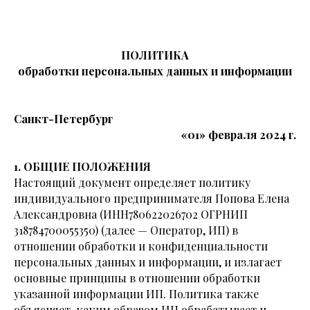
ПОЛИТИКА
обработки персональных данных и информации
Санкт-Петербург
«01» февраля 2024 г.
1. ОБЩИЕ ПОЛОЖЕНИЯ
Настоящий документ определяет политику
индивидуального предпринимателя Попова Елена
Александровна (ИНН780622026702 ОГРНИП
318784700055350) (далее — Оператор, ИП) в
отношении обработки и конфиденциальности
персональных данных и информации, и излагает
основные принципы в отношении обработки
указанной информации ИП. Политика также
объясняет, каким образом ИП обрабатывает и