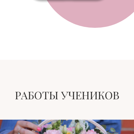
РАБОТЫ УЧЕНИКОВ