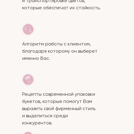
и транспортировке цветов,
которые обеспечат их стойкость.
Алгоритм работы с клиентом,
благодаря которому он выберет
именно Вас.
Рецепты современной упаковки
букетов, которые помогут Вам
выразить свой фирменный стиль
и выделиться среди
конкурентов.