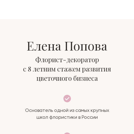
Елена Попова
Флорист-декоратор
с 8 летним стажем развития
цветочного бизнеса
Основатель одной из самых крупных
школ флористики в России