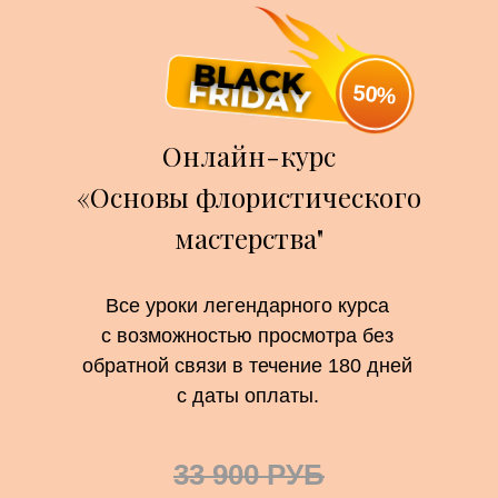
50%
Онлайн-курс
«Основы флористического
мастерства"
Все уроки легендарного курса
с возможностью просмотра без
обратной связи в течение 180 дней
с даты оплаты.
33 900 РУБ