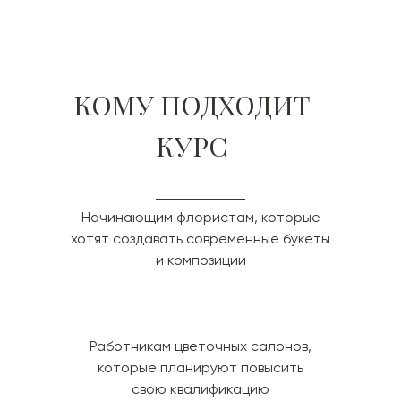
КОМУ ПОДХОДИТ
КУРС
Начинающим флористам, которые
хотят создавать современные букеты
и композиции
Работникам цветочных салонов,
которые планируют повысить
свою квалификацию