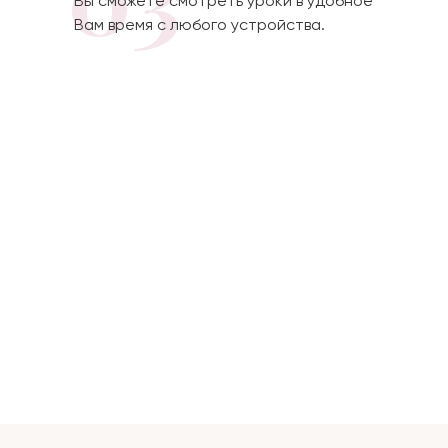
Вы сможете смотреть уроки в удобное
Вам время с любого устройства.