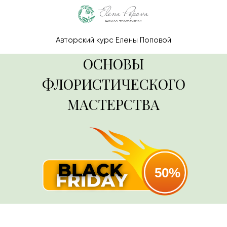
Авторский курс Елены Поповой
ОСНОВЫ
ФЛОРИСТИЧЕСКОГО
МАСТЕРСТВА
50%