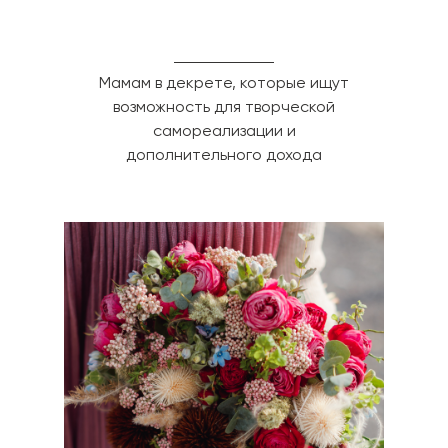
Мамам в декрете, которые ищут
возможность для творческой
самореализации и
дополнительного дохода