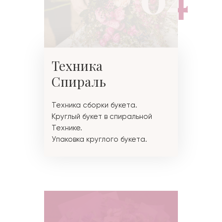
Техника
Спираль
Техника сборки букета.
Круглый букет в спиральной
Технике.
Упаковка круглого букета.