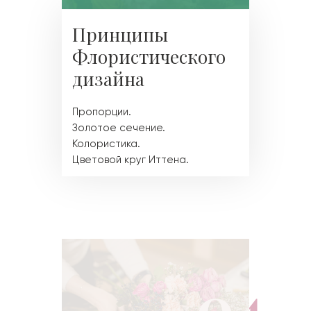
Принципы
Флористического
дизайна
Пропорции.
Золотое сечение.
Колористика.
Цветовой круг Иттена.