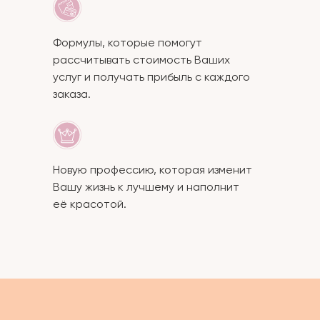
Формулы, которые помогут
рассчитывать стоимость Ваших
услуг и получать прибыль с каждого
заказа.
Новую профессию, которая изменит
Вашу жизнь к лучшему и наполнит
её красотой.