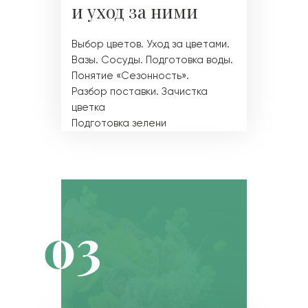
и уход за ними
Выбор цветов. Уход за цветами.
Вазы. Сосуды. Подготовка воды.
Понятие «Сезонность».
Разбор поставки. Зачистка
цветка
Подготовка зелени