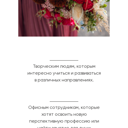
Творческим людям, которым
интересно учиться и развиваться
в различных направлениях.
Офисным сотрудникам, которые
хотят освоить новую
перспективную профессию или
найти занятие для души