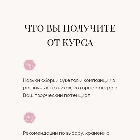
ЧТО ВЫ ПОЛУЧИТЕ
ОТ КУРСА
Навыки сборки букетов и композиций в
различных техниках, которые раскроют
Ваш творческий потенциал.
Рекомендации по выбору, хранению