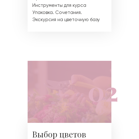
Инструменты для курса
Упаковка. Сочетания.
Экскурсия на цветочную базу
Выбор цветов