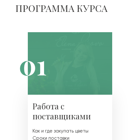
ПРОГРАММА КУРСА
Работа с
поставщиками
Как и где закупать цветы
Сроки поставки