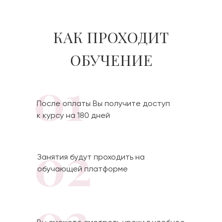
КАК ПРОХОДИТ
ОБУЧЕНИЕ
01
После оплаты Вы получите доступ
к курсу на 180 дней
02
Занятия будут проходить на
обучающей платформе
03