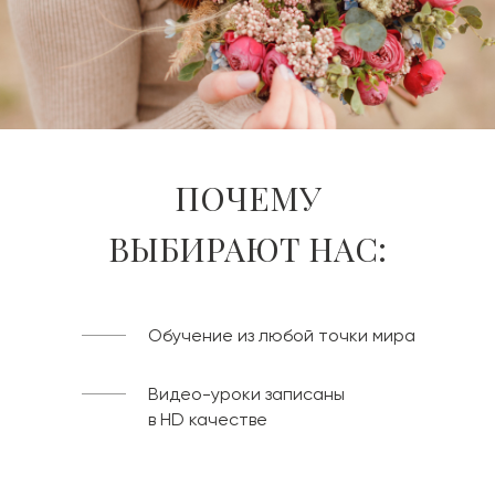
ПОЧЕМУ
ВЫБИРАЮТ НАС:
Обучение из любой точки мира
Видео-уроки записаны
в HD качестве