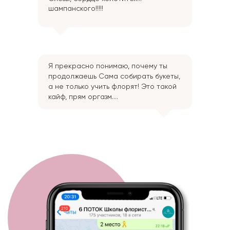
шампанского!!!!!
Я прекрасно понимаю, почему ты
продолжаешь Сама собирать букеты,
а не только учить флорят! Это такой
кайф, прям оргазм....