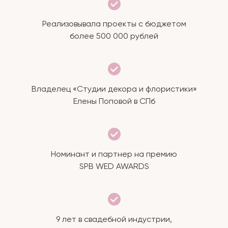
Реализовывала проекты с бюджетом
более 500 000 рублей
Владелец «Студии декора и флористики»
Елены Поповой в СПб
Номинант и партнер на премию
SPB WED AWARDS
9 лет в свадебной индустрии,