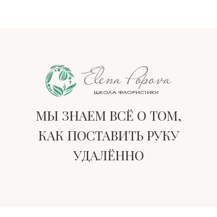
МЫ ЗНАЕМ ВСЁ О ТОМ,
КАК ПОСТАВИТЬ РУКУ
УДАЛЁННО