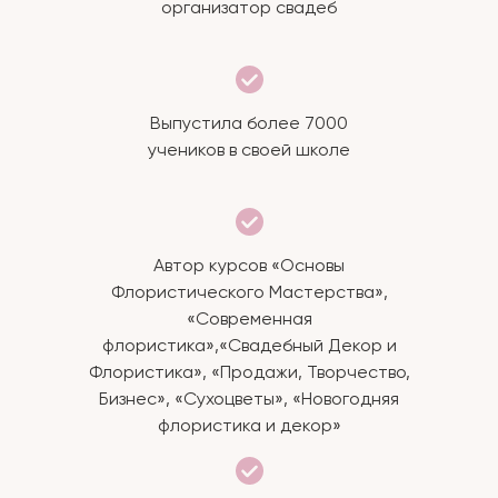
организатор свадеб
Выпустила более 7000
учеников в своей школе
Автор курсов «Основы
Флористического Мастерства»,
«Современная
флористика»,«Свадебный Декор и
Флористика», «Продажи, Творчество,
Бизнес», «Сухоцветы», «Новогодняя
флористика и декор»