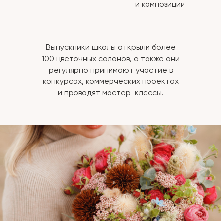
и композиций
Выпускники школы открыли более
100 цветочных салонов, а также они
регулярно принимают участие в
конкурсах, коммерческих проектах
и проводят мастер-классы.